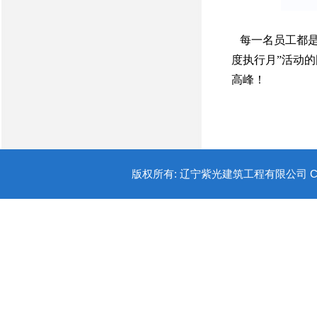
每一名员工都是
度执行月”活动
高峰！
版权所有: 辽宁紫光建筑工程有限公司 COPYR