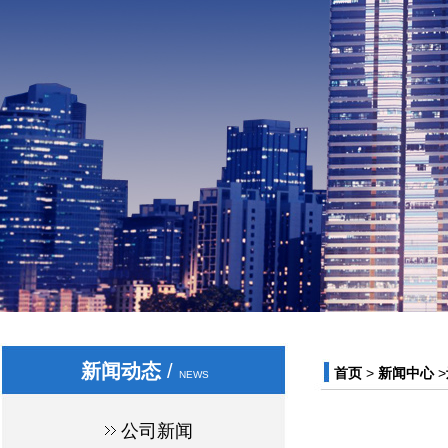
新闻动态
/
首页
>
新闻中心
>
NEWS
公司新闻