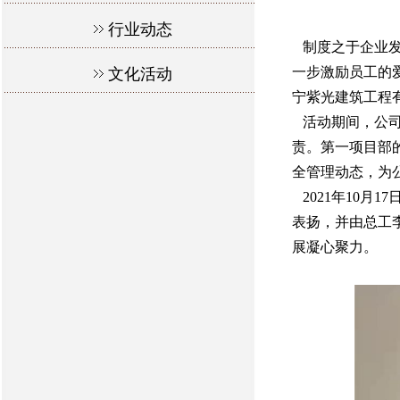
行业动态
制度之于企业发
一步激励员工的爱
文化活动
宁紫光建筑工程有
活动期间，公司
责。第一项目部
全管理动态，为
2021年10月
表扬，并由总工
展凝心聚力。