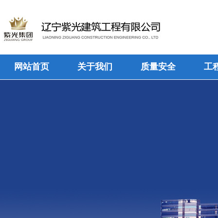
网站首页
关于我们
质量安全
工