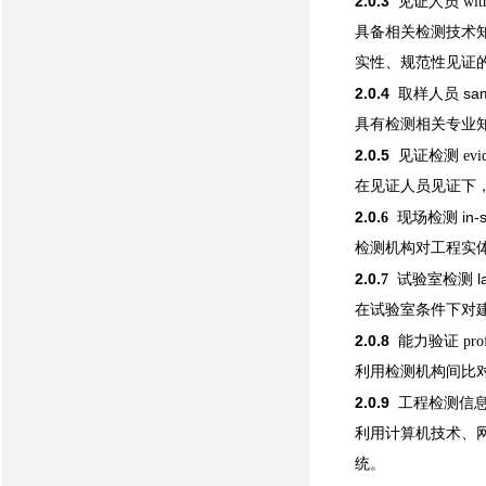
2.0.3
见证人员
wit
具备相关检测技术
实性、规范性见证
2.0.4
sam
取样人员
具有检测相关专业
2.0.5
见证检测
evi
在见证人员见证下
2.0.
in-s
6
现场检测
检测机构对工程实
2.0.
l
7
试验室检测
在试验室条件下对
2.0.8
能力验证
pro
利用检测机构间比
2.0.9
工程检测信
利用计算机技术、
统。