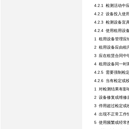
4.2.1
检测活动中
4.2.2
设备投入使
4.2.3
检测设备宜
4.2.4
使用租用设
1
租用设备管理应
2
租用设备应由租
3
应在租赁合同中
4
租用设备同一时
4.2.5
需要强制检
4.2.6
当有检定或
1
对检测结果有影
2
设备修复或维修
3
停用超过检定或
4
出现不正常工作
5
使用频繁或经常