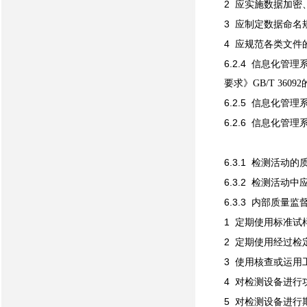
2
应
实施数据加密
3
应制定数据命名
4
应
规范各类文件
6.2.4
信息化管理
要求》
GB/T 36092
6.2.5
信息化管理
6.2.6
信息化管理
6.3.1
检测活动的
6.3.2
检测活动中
6.3.3
内部质量监
1
定期
使用标准
试
2
定期
使用
经过检
3
使用核查或运用
4
对
检测设备
进行
5
对检测
设备
进行