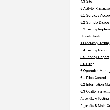
4.3 Site
5
Activity Managem
5.1 Services Acce
5.2 Sample Dispos
5.3 Testing Implem
n-
t
Testing
Ⅰ
I
si
u
Ⅱ Laboratory Testing
5.4 Testing Record
5.5 Testing Report
5.6 Filing
6 Operation Mana
6.1 Files Control
6.2 Information M
6.3
Quality Surveill
A Testing
Appendix
B Main Co
Appendix