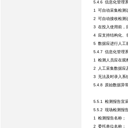
5.4.6
信息化管理
1
可自动
采集检测
2
可
自动
接收检测
3
在投入使用前
，
4
应支持结构化、
5
数据应进行人工
5.4.7
信息化管理
1
检测人员应在观
2
人工采集数据应
3
无法
及时
录入系
5.4.8
原始数据异
5.5.1
检测报告宜
5.5.2
现场检测报
1
检测报告名称；
2
委托单位名称；