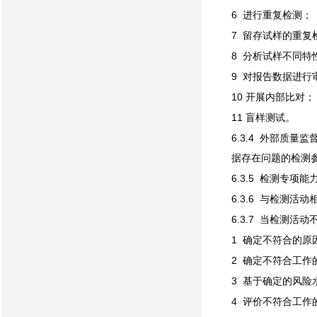
6
进行
重复检测；
7
留存试样的重复
8
分析试样
不同特
9
对报告数据进行
10
开展
内
部
比对；
11
盲样测试。
6.3.4
外部质量监
据存在问题的检测
6.3.5
检测专项能
6.3.6
与检测活动
6.3.7
当检测活动
1
确定不符合的原
2
确定不符合工作
3
基于确定的风险
4
评价不符合工作