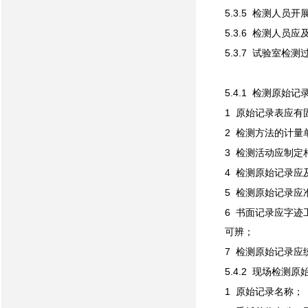
5.3.5
检测人员开
5.3.6
检测人员应
5.3.7
试验室检测
5.4.1
检测原始记
1
原始记录表应有
2
检测方法的计量
3
检测活动应制定
4
检测原始记录应
5
检测原始记录
应
6
书面记录
应
字迹
可辨
；
7
检测原始记录应
5.4.2
现场检测原
1
原始记录名称；