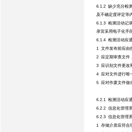
6.1.2
缺少充分检
及不确定度评定等
6.1.3
检测活动记
录宜采用电子化手
6.1.4
检测
活动应
1
文件发布前应由
2
应定期审查文件
3
应识别文件更改
4
应对文件进行唯
5
应对作废文件做
6.2.1
检测活动应
6.2.2
信息化管理
6.2.3
信息化管理
1
存储介质应符合