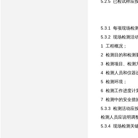
5.2.5
已检试样应
5.3.1
每项现场检
5.3.2
现场检测活
1
工程概况；
2
检测目的和检测
3
检测项目、检测
4
检测人员和仪器
5
检测环境；
6
检测工作进度计
7
检测中的安全措
5.3.3
检测活动应
检测人员应说明调
5.3.4
现场检测关