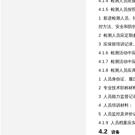
4.1.4
检测人员应
4.1.5
检测人员按
1
新进检测人员、
控方法、安全和防
2
检测人员应定期
3
应保留培训记录
4.1.6
检测活动中
4.1.7
检测活动中
4.1.8
检测人员应
1
人员身份证、履
2
专业技术职称材
3
人员能力监督记
4
人员
培训
材料
；
5
人员监控及评价
4.1.9
人员档案应
4.2
设备