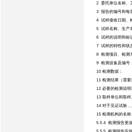
2
委托单位名称、
3
报告的编号和每
4
试样
接收日期、
5
试样
名称、生产
6
试样
的说明和标
7
试样
的特性和状
8
检测项目、
检测
9
检测设备及编号
10
检测数据
；
11
检测
结
果（需要
12
必要的检测说明
13
取样单
位
和取样
14
对
于
见证试验，
15
检测机构的名称
5.5.4
检测报告更
5.5.5
检测报告应