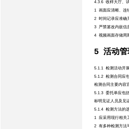
4.3.6
收样大厅、
1
画面应清晰、连
2
时间记录应准确
3
严禁篡改内嵌信
4
视频画面存储周
5
活动管
5.1.1
检测活动开
5.1.2
检测合同应
检测合同主要内容
5.1.3
委托单应包
标明见证人员及见
5.1.4
检测方法的
1
应采用现行相关
2
有多种检测方法