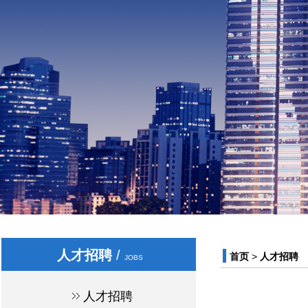
人才招聘
/
首页
>
人才招聘
JOBS
人才招聘