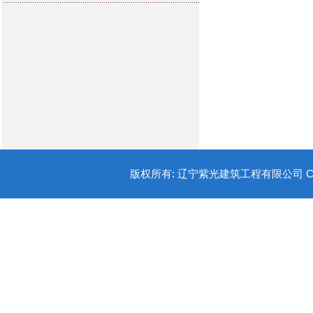
版权所有: 辽宁紫光建筑工程有限公司 COPYR