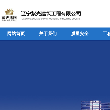
网站首页
关于我们
质量安全
工