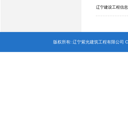
辽宁建设工程信息
版权所有: 辽宁紫光建筑工程有限公司 COPYR