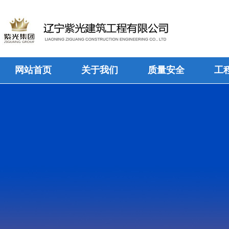
网站首页
关于我们
质量安全
工