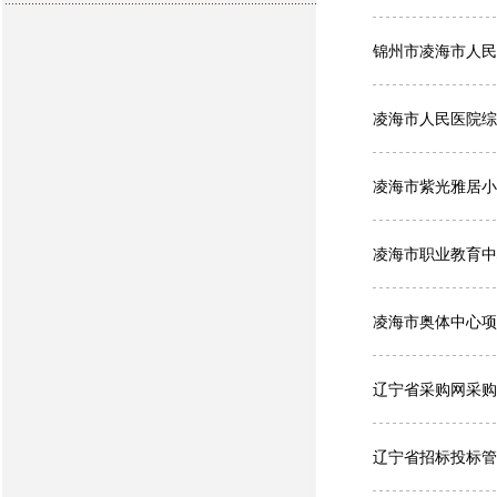
锦州市凌海市人民
凌海市人民医院综
凌海市紫光雅居小
凌海市职业教育中
凌海市奥体中心项
辽宁省采购网采购
辽宁省招标投标管