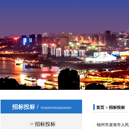
招标投标
/
首页
>
招标投标
TENDERING&BIDDING
招标投标
锦州市凌海市人民