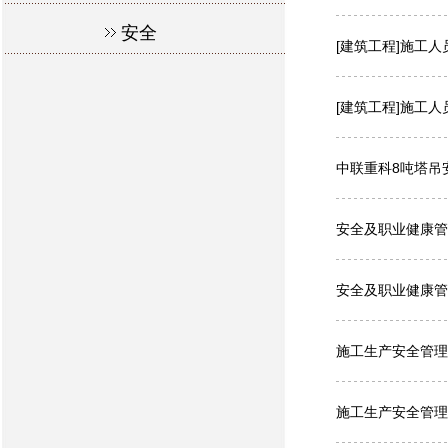
安全
[建筑工程]施工人
[建筑工程]施工人
中联重科8吨塔吊
安全及职业健康管理
安全及职业健康管理
施工生产安全管理办
施工生产安全管理办