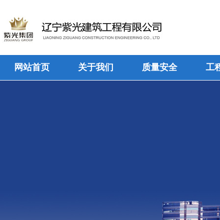
网站首页
关于我们
质量安全
工