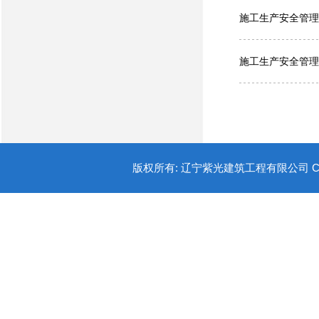
施工生产安全管理办
施工生产安全管理办
版权所有: 辽宁紫光建筑工程有限公司 COPYR