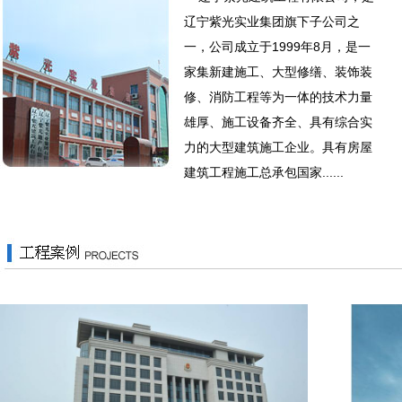
辽宁紫光实业集团旗下子公司之
一，公司成立于1999年8月，是一
家集新建施工、大型修缮、装饰装
修、消防工程等为一体的技术力量
雄厚、施工设备齐全、具有综合实
力的大型建筑施工企业。具有房屋
建筑工程施工总承包国家......