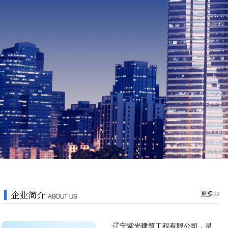
辽宁紫光建筑工程有限公司，是