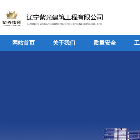
网站首页
关于我们
质量安全
工