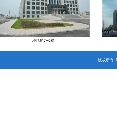
地税局办公楼
版权所有: 