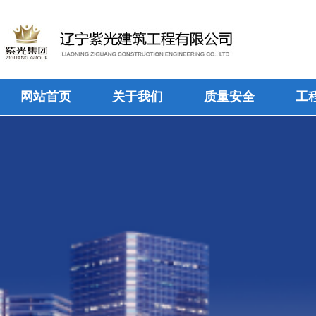
网站首页
关于我们
质量安全
工