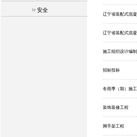
安全
辽宁省装配式混凝
辽宁省装配式混凝
施工组织设计编制
招标投标
冬雨季（期）施工
装饰装修工程
脚手架工程