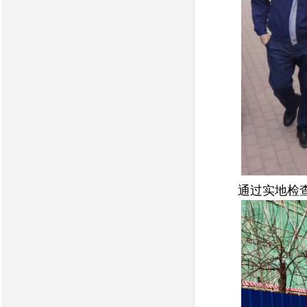
通过实地检查