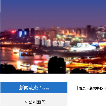
新闻动态
/
首页
>
新闻中心
>
NEWS
公司新闻