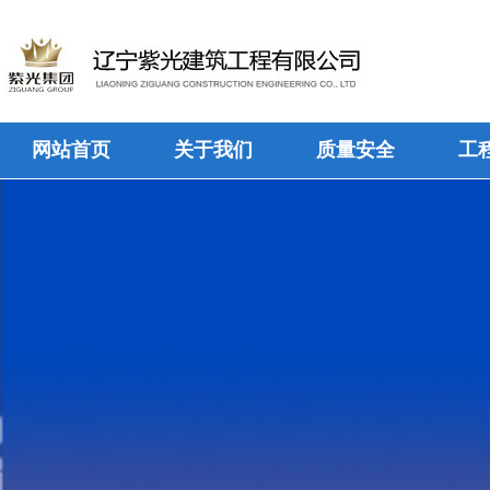
网站首页
关于我们
质量安全
工