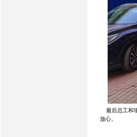
最后总工和项
放心。