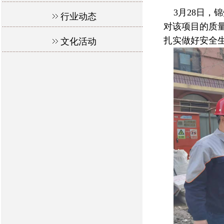
3月28日，
行业动态
对该项目的质
扎实做好安全
文化活动