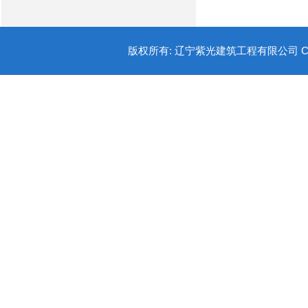
版权所有: 辽宁紫光建筑工程有限公司 COPYR