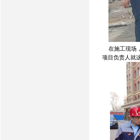
在施工现场，
项目负责人就