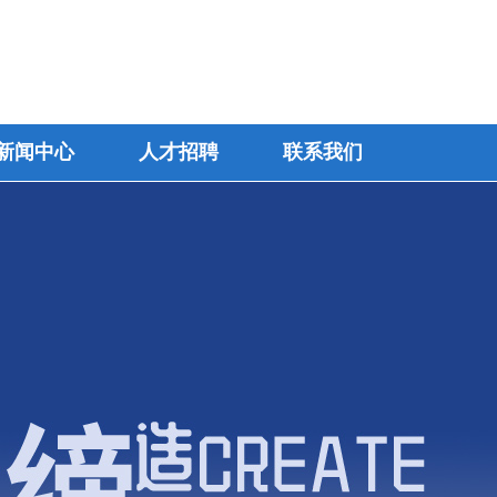
新闻中心
人才招聘
联系我们