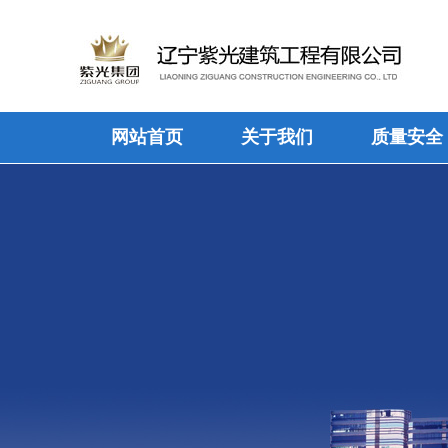
网站首页
关于我们
质量安全