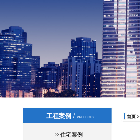
工程案例
/
首页
PROJECTS
住宅案例