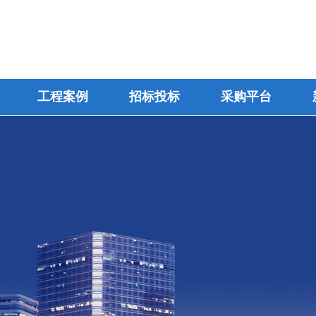
工程案例
招标投标
采购平台