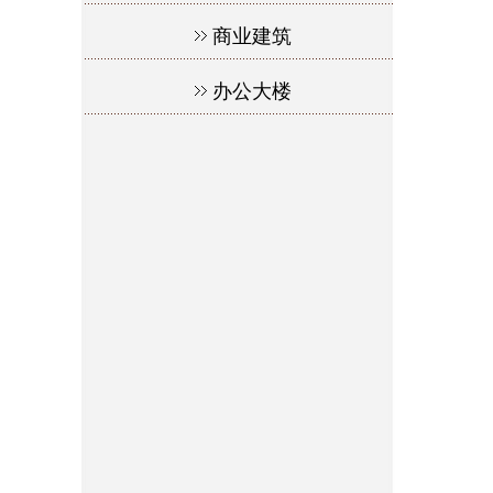
商业建筑
办公大楼