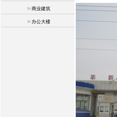
商业建筑
办公大楼