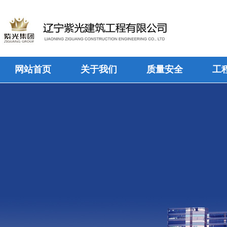
网站首页
关于我们
质量安全
工