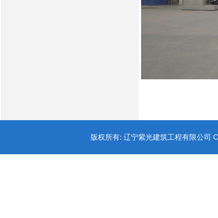
版权所有: 辽宁紫光建筑工程有限公司 COPYR