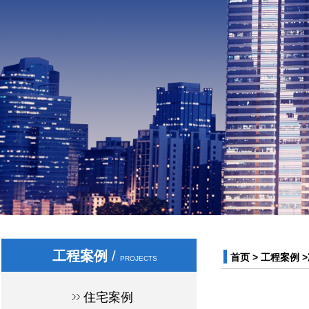
工程案例
/
首页
>
工程案例
>
PROJECTS
住宅案例