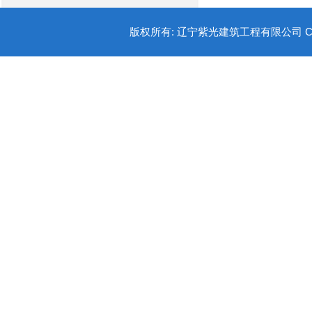
版权所有: 辽宁紫光建筑工程有限公司 COPYR