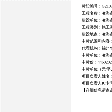
标段编号：G21078
工程名称：凌海
建设单位：凌海
工程类别：施工
建设地点：凌海
中标范围和内容
代理机构：锦州
中标单位：凌海
中标价：446020
中标单位（元/平方米
项目负责人姓名
项目负责人IC卡号：
【详细信息请点