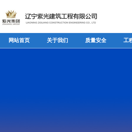
网站首页
关于我们
质量安全
工