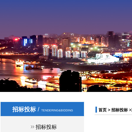
招标投标
/
首页
>
招标投标
>
TENDERING&BIDDING
招标投标